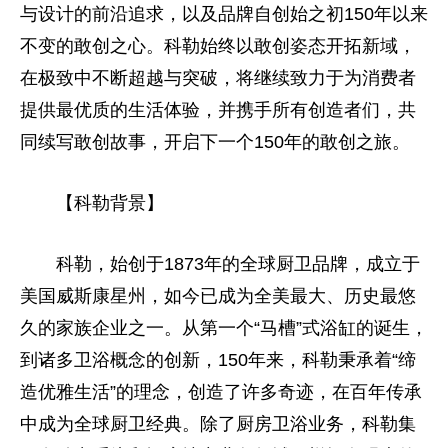
与设计的前沿追求，以及品牌自创始之初150年以来
不变的敢创之心。科勒始终以敢创姿态开拓新域，
在极致中不断超越与突破，将继续致力于为消费者
提供最优质的生活体验，并携手所有创造者们，共
同续写敢创故事，开启下一个150年的敢创之旅。
【科勒背景】
科勒，始创于1873年的全球厨卫品牌，成立于
美国威斯康星州，如今已成为全美最大、历史最悠
久的家族企业之一。从第一个“马槽”式浴缸的诞生，
到诸多卫浴概念的创新，150年来，科勒秉承着“缔
造优雅生活”的理念，创造了许多奇迹，在百年传承
中成为全球厨卫经典。除了厨房卫浴业务，科勒集