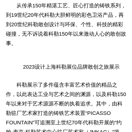
从传承150年精湛工艺、匠心打造的铸铁系列，
到19世纪20年代科勒大胆鲜明的彩色卫浴产品，再
到20世纪科勒敢创设计与环保、个性、科技的精彩
碰撞，无不诉说着科勒150年以来激动人心的敢创故
事。
2023设计上海科勒展位品牌敢创之旅展示
科勒展示了多件蕴含丰富艺术价值的精品之
作，以此表达工业与艺术之间的渊源，以及科勒150
年以来对于艺术源源不断的执着追求。其中，由科
勒驻厂艺术家打造的铸铁艺术装置“PICASSO
FOUNTAIN”可追溯至上世纪70年代科勒开展的“约