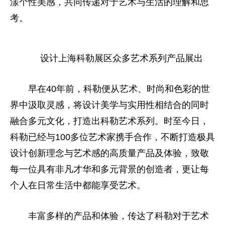
漾个性美感，共同传递对于艺术与生活的理解和思
考。
设计上海科勒展区众多艺术系列产品展出
早在40年前，科勒便从艺术、时尚和色彩的世
界中汲取灵感，将设计美学与实用性相结合的同时
融合多元文化，打造出科勒艺术系列。时至今日，
科勒已经与100多位艺术家携手合作，不断打造极具
设计创新理念与艺术感的高质量产品及体验，致敬
每一位具有非凡才华和多元背景的创造者，更让每
个人在日常生活中都能享受艺术。
丰富多样的产品和体验，传达了科勒对于艺术