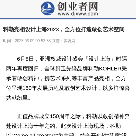
科勒亮相设计上海2023，全方位打造敢创艺术空间
时间：2023-06-09 09:53:58 来源：实况网
6月8日，亚洲权威设计盛会「设计上海」时隔
两年再度回归，全球厨卫先锋品牌科勒KOHLER秉
承着敢创精神，携艺术系列等丰富产品亮相，全方
位呈现150年发展历程及敢创艺术设计，以多样惊喜
共献纷呈。
正值品牌成立150周年之际，科勒以敢创精神奔
赴设计上海十年之约。此次设计上海现场，科勒
以“Come all creators”为主题，结合开创性“艺廊”设