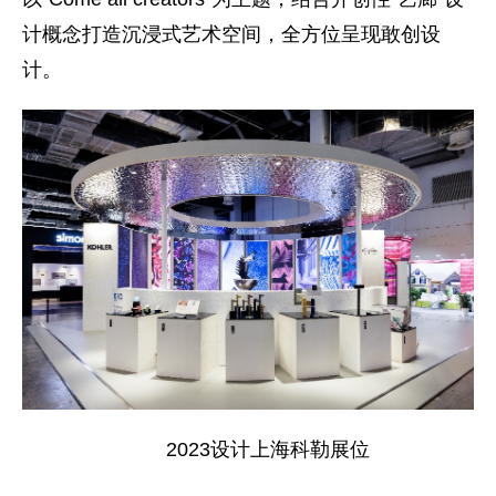
计概念打造沉浸式艺术空间，全方位呈现敢创设
计。
2023设计上海科勒展位