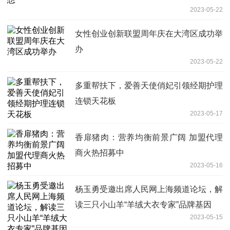
2023-05-22
女性创业创新联盟周年庆在大湾区成功举
办
2023-05-22
多重帮扶下，爱善天使俏妃引领经期护理
连锁天花板
2023-05-17
香扉猪肉：营养均衡前景广阔 加盟代理
商火热招募中
2023-05-16
杨玉勇受邀出席人民网上海频道论坛，解
读三只小山羊“羊绒大衣专家”品牌基因
2023-05-15