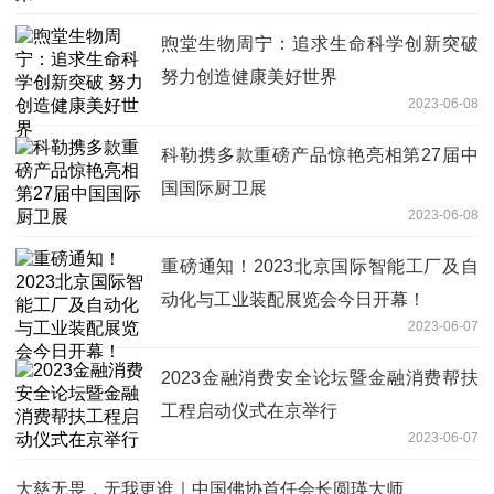
煦堂生物周宁：追求生命科学创新突破
努力创造健康美好世界
2023-06-08
科勒携多款重磅产品惊艳亮相第27届中
国国际厨卫展
2023-06-08
重磅通知！2023北京国际智能工厂及自
动化与工业装配展览会今日开幕！
2023-06-07
2023金融消费安全论坛暨金融消费帮扶
工程启动仪式在京举行
2023-06-07
大慈无畏，无我更谁｜中国佛协首任会长圆瑛大师