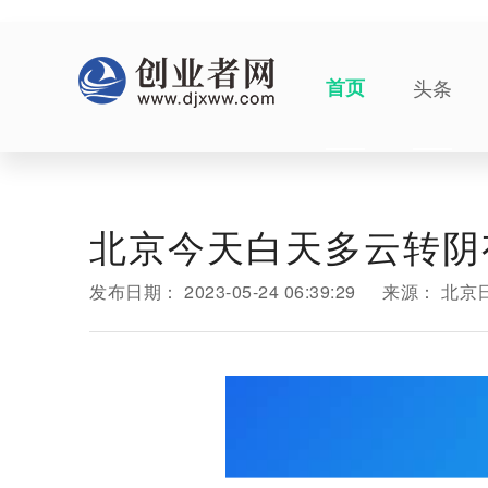
首页
头条
北京今天白天多云转阴
发布日期：
2023-05-24 06:39:29
来源：
北京