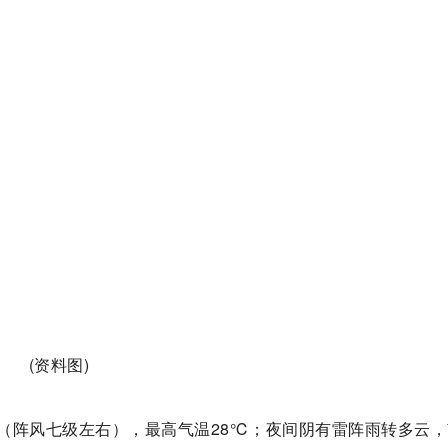
(资料图)
（阵风七级左右），最高气温28℃；夜间阴有雷阵雨转多云，