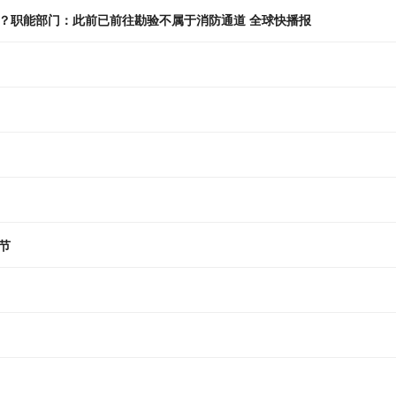
？职能部门：此前已前往勘验不属于消防通道 全球快播报
节