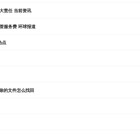
重大责任 当前资讯
管服务费 环球报道
热点
删除的文件怎么找回