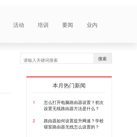
活动
培训
要闻
业内
搜索
本月热门新闻
1
怎么打开电脑路由器设置？初次
设置无线路由器方法是什么？
2
路由器如何设置提升网速？学校
寝室路由器无线怎么设置的？