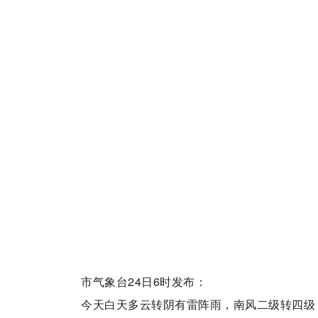
市气象台24日6时发布：
今天白天多云转阴有雷阵雨，南风二级转四级