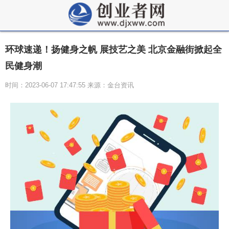
环球速递！扬健身之帆 展技艺之美 北京金融街掀起全
民健身潮
时间：2023-06-07 17:47:55 来源：金台资讯