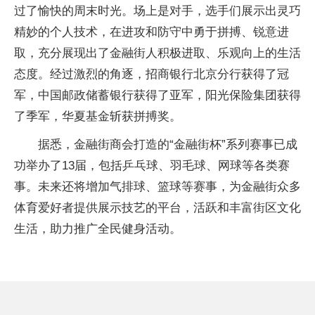
过了愉快的周末时光。场上是对手，选手们展示出灵巧
精妙的个人技术，在进攻和防守中勇于拼搏、锐意进
取，充分展现出了金融街人积极进取、乐观向上的生活
态度。经过激烈的角逐，招商银行北京分行获得了冠
军，中国邮政储蓄银行获得了亚军，阳光保险集团获得
了季军，华夏基金斩获拼搏奖。
据悉，金融街商会打造的“金融街杯”系列赛事已成
功举办了13届，包括乒乓球、羽毛球、网球等各类赛
事。未来还将增加气排球、篮球等赛事，为金融街众多
体育爱好者提供展示技艺的平台，活跃和丰富街区文化
生活，助力推广全民健身活动。
推荐内容