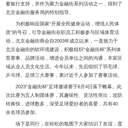
蓄银行支持，并作为聚力金融街系列活动之一，得到了
北京金融街服务局的特别指导。
为积极响应国家“开展全民健身运动，增强人民体
质”的号召，引导金融街在职员工积极参与区域体育活
动，北京金融街商会自2003年成立以来，一直致力于
北京金融街的软环境建设，积极组织“金融街杯”系列体
育赛事、品牌活动，增进会员单位之间的沟通，丰富区
域从业人员文化生活。今年以来，先后组织了羽毛球、
乒乓球、足球三大赛事，累计近千人参加了赛事活动。
2023“金融街杯”足球邀请赛于6月4日落下帷幕。此
次比赛为五人制团体赛，其趣味性、灵活性突出，攻防
转换快，进球数多，深受足球爱好者的喜爱，共有40
余名球员参加。
场下是同行，在轻松的氛围下大家结识了友谊，度