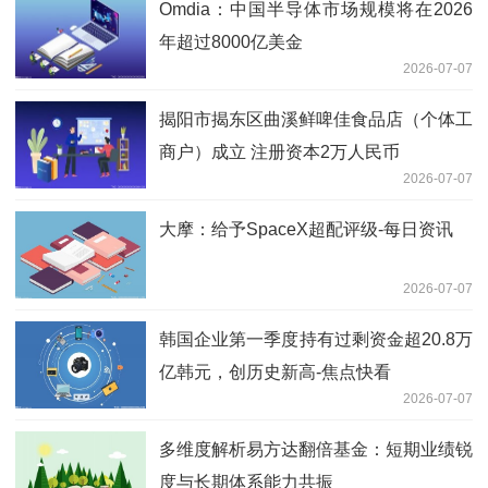
Omdia：中国半导体市场规模将在2026
年超过8000亿美金
2026-07-07
揭阳市揭东区曲溪鲜啤佳食品店（个体工
商户）成立 注册资本2万人民币
2026-07-07
大摩：给予SpaceX超配评级-每日资讯
2026-07-07
韩国企业第一季度持有过剩资金超20.8万
亿韩元，创历史新高-焦点快看
2026-07-07
多维度解析易方达翻倍基金：短期业绩锐
度与长期体系能力共振