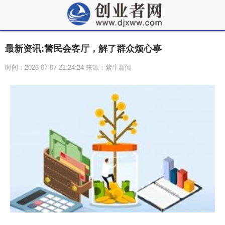
最新资讯:警民会客厅，解了群众烦心事
时间：2026-07-07 21:24:24 来源：紫牛新闻