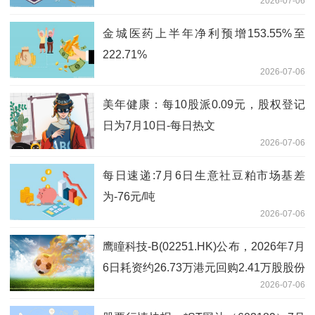
2026-07-06
金城医药上半年净利预增153.55%至
222.71%
2026-07-06
美年健康：每10股派0.09元，股权登记
日为7月10日-每日热文
2026-07-06
每日速递:7月6日生意社豆粕市场基差
为-76元/吨
2026-07-06
鹰瞳科技-B(02251.HK)公布，2026年7月
6日耗资约26.73万港元回购2.41万股股份
2026-07-06