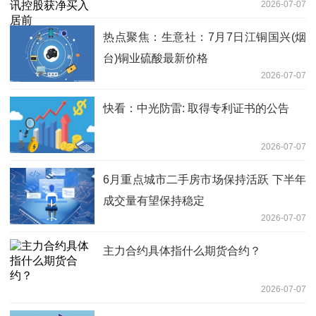
2026-07-07
热点聚焦：生意社：7月7日江铜国兴(烟
台)铜业硫酸最新价格
2026-07-07
快看：中光防雷: 取得专利证书的公告
2026-07-07
6月重点城市二手房市场保持活跃 下半年
成交量有望保持稳定
2026-07-07
主力合约具体指什么期货合约？
2026-07-07