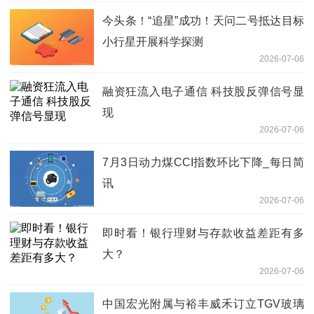
今头条！“追星”成功！天问二号抵达目标
小行星开展科学探测
2026-07-06
融资狂流入电子通信 科技股反弹信号显
现
2026-07-06
7月3日动力煤CCI指数环比下降_每日简
讯
2026-07-06
即时看！银行理财与存款收益差距有多
大？
2026-07-06
中国宏光附属与裕丰威禾订立TGV玻璃