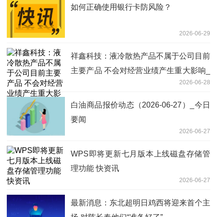
如何正确使用银行卡防风险？
2026-06-29
祥鑫科技：液冷散热产品不属于公司目前
主要产品 不会对经营业绩产生重大影响_
2026-06-28
焦点要闻
白油商品报价动态（2026-06-27）_今日
要闻
2026-06-27
WPS即将更新七月版本上线磁盘存储管
理功能 快资讯
2026-06-27
最新消息：东北超明日鸡西将迎来首个主