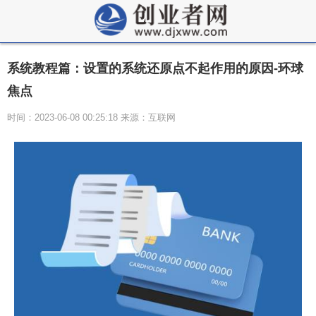
系统教程篇：设置的系统还原点不起作用的原因-环球
焦点
时间：2023-06-08 00:25:18 来源：互联网