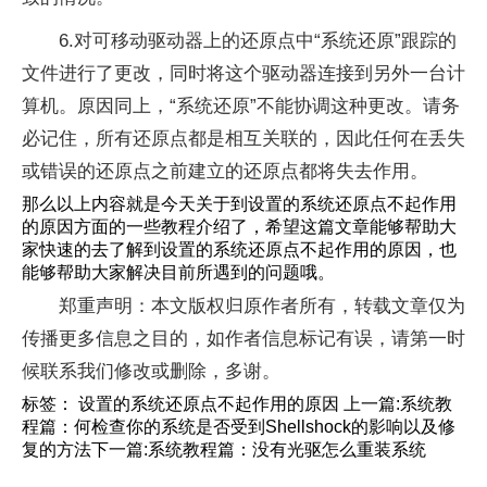
6.对可移动驱动器上的还原点中“系统还原”跟踪的
文件进行了更改，同时将这个驱动器连接到另外一台计
算机。原因同上，“系统还原”不能协调这种更改。请务
必记住，所有还原点都是相互关联的，因此任何在丢失
或错误的还原点之前建立的还原点都将失去作用。
那么以上内容就是今天关于到设置的系统还原点不起作用
的原因方面的一些教程介绍了，希望这篇文章能够帮助大
家快速的去了解到设置的系统还原点不起作用的原因，也
能够帮助大家解决目前所遇到的问题哦。
郑重声明：本文版权归原作者所有，转载文章仅为
传播更多信息之目的，如作者信息标记有误，请第一时
候联系我们修改或删除，多谢。
标签： 设置的系统还原点不起作用的原因 上一篇:系统教
程篇：何检查你的系统是否受到Shellshock的影响以及修
复的方法下一篇:系统教程篇：没有光驱怎么重装系统