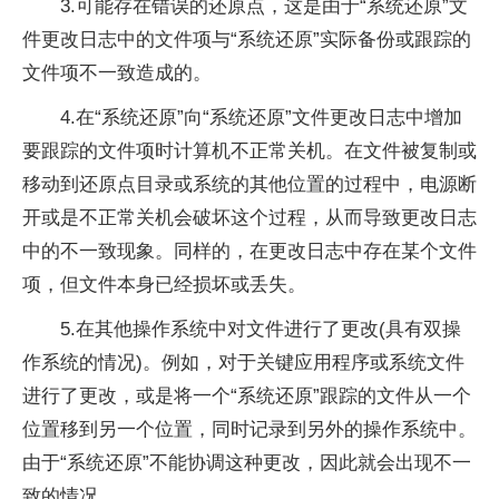
3.可能存在错误的还原点，这是由于“系统还原”文
件更改日志中的文件项与“系统还原”实际备份或跟踪的
文件项不一致造成的。
4.在“系统还原”向“系统还原”文件更改日志中增加
要跟踪的文件项时计算机不正常关机。在文件被复制或
移动到还原点目录或系统的其他位置的过程中，电源断
开或是不正常关机会破坏这个过程，从而导致更改日志
中的不一致现象。同样的，在更改日志中存在某个文件
项，但文件本身已经损坏或丢失。
5.在其他操作系统中对文件进行了更改(具有双操
作系统的情况)。例如，对于关键应用程序或系统文件
进行了更改，或是将一个“系统还原”跟踪的文件从一个
位置移到另一个位置，同时记录到另外的操作系统中。
由于“系统还原”不能协调这种更改，因此就会出现不一
致的情况。