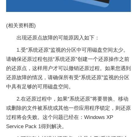
(相关资料图)
出现还原点故障的可能原因入如下：
1.受“系统还原”监视的分区中可用磁盘空间太少。
请确保还原过程包括“系统还原”创建一个还原操作之前
的还原点，这样用户才可以撤销还原过程。如果您遇到
还原故障的情况，请确保所有受“系统还原”监视的分区
中具有足够的可用磁盘空间。
2.在还原过程中，如果“系统还原”将要替换、移动
或删除的文件被系统或其他一些应用程序锁定，则还原
过程将会失败。这个问题已经在：Windows XP
Service Pack 1得到解决。