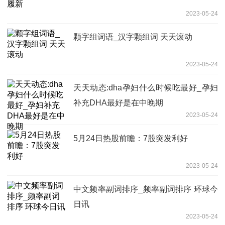
2023-05-24
颗字组词语_汉字颗组词 天天滚动
2023-05-24
天天动态:dha孕妇什么时候吃最好_孕妇
补充DHA最好是在中晚期
2023-05-24
5月24日热股前瞻：7股突发利好
2023-05-24
中文频率副词排序_频率副词排序 环球今
日讯
2023-05-24