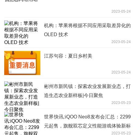
2023-05-24
机构：苹果将根据不同应用采取差异化的
OLED 技术
2023-05-24
江苏句容：夏日乡村美
2023-05-24
彬州市新民镇：探索农业发展新业态，打
造生态农业新样板|今日聚焦
2023-05-23
世界快讯:iQOO Neo8发布会汇总：2299
元起售，旗舰双芯定义性能游戏体验新标
2023-05-23
准