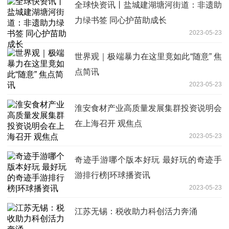
全球快资讯丨盐城建湖塘河街道：非遗助
力绿书签 同心护苗助成长
2023-05-23
世界观｜极端暴力在这里竟如此“随意” 焦
点简讯
2023-05-23
淮安食材产业高质量发展集群投资说明会
在上海召开 观焦点
2023-05-23
奇迹手游哪个版本好玩 最好玩的奇迹手
游排行榜|环球播资讯
2023-05-23
江苏无锡：税收助力科创活力奔涌