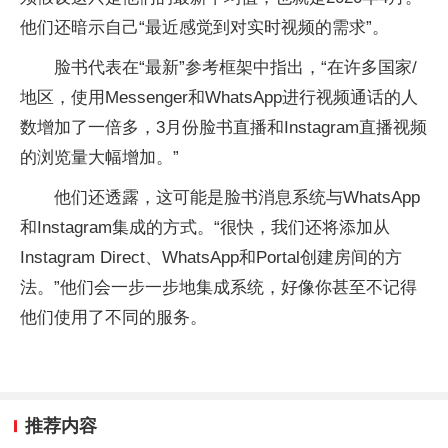
他们还暗示自己“最近感觉到对实时视频的需求”。
脸书代表在“最新”参考框架中指出，“在许多国家/
地区，使用Messenger和WhatsApp进行视频通话的人
数增加了一倍多，3月份脸书直播和Instagram直播视频
的浏览量大幅增加。”
他们还透露，这可能是脸书消息系统与WhatsApp
和Instagram集成的方式。“很快，我们还将添加从
Instagram Direct、WhatsApp和Portal创建房间的方
法。”他们会一步一步地集成系统，好像你甚至不记得
他们使用了不同的服务。
推荐内容