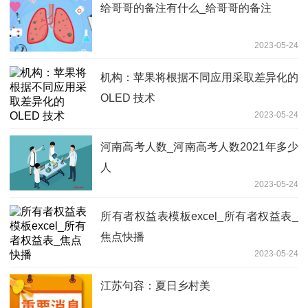
给哥哥的备注有什么_给哥哥的备注
2023-05-24
机构：苹果将根据不同应用采取差异化的
OLED 技术
2023-05-24
河南高考人数_河南高考人数2021年多少
人
2023-05-24
所有者权益表模板excel_所有者权益表_
焦点快播
2023-05-24
江苏句容：夏日乡村美