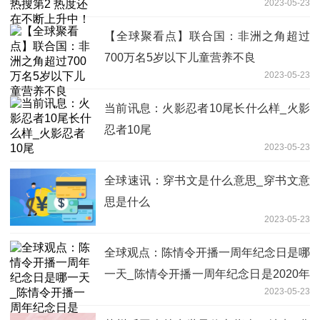
2023-05-23
【全球聚看点】联合国：非洲之角超过
700万名5岁以下儿童营养不良
2023-05-23
当前讯息：火影忍者10尾长什么样_火影
忍者10尾
2023-05-23
全球速讯：穿书文是什么意思_穿书文意
思是什么
2023-05-23
全球观点：陈情令开播一周年纪念日是哪
一天_陈情令开播一周年纪念日是2020年
2023-05-23
6月27日