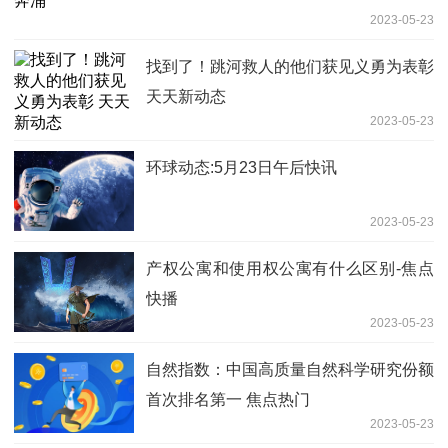
2023-05-23
找到了！跳河救人的他们获见义勇为表彰
天天新动态
2023-05-23
环球动态:5月23日午后快讯
2023-05-23
产权公寓和使用权公寓有什么区别-焦点
快播
2023-05-23
自然指数：中国高质量自然科学研究份额
首次排名第一 焦点热门
2023-05-23