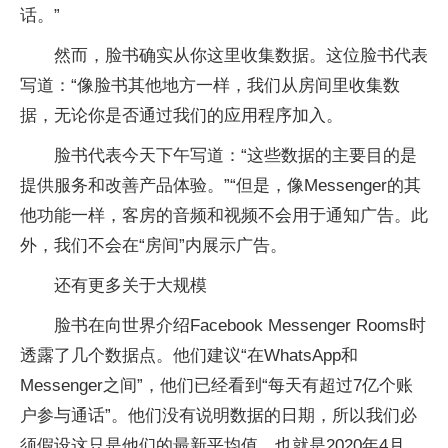
话。”
然而，脸书确实从你这里收集数据。这位脸书代表
写道：“像脸书其他地方一样，我们从房间里收集数
据，无论你是否通过我们的应用程序加入。
脸书代表今天下午写道：“这些数据的主要目的是
提供服务和改善产品体验。”“但是，像Messenger的其
他功能一样，客房的音频和视频不会用于通知广告。此
外，我们不会在“房间”内展示广告。
还有更多关于大规模
脸书在向世界介绍Facebook Messenger Rooms时
透露了几个数据点。他们建议“在WhatsApp和
Messenger之间”，他们已经看到“每天有超过7亿个账
户参与通话”。他们没有说明数据的日期，所以我们必
须假设这只是他们的最新平均值，也就是2020年4月。