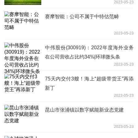
2023-05-23
赛摩智能：公司不属于中特估范畴
2023-05-23
中伟股份(300919)：2022年度海外业务
在公司营收占比约34%|环球微头条
2023-05-23
75天内交付3艘！海上“超级带货王”再添
新丁
2023-05-23
昆山市张浦镇以数字赋能新业态党建
2023-05-23