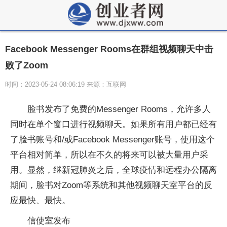
Facebook Messenger Rooms在群组视频聊天中击
败了Zoom
时间：2023-05-24 08:06:19 来源：互联网
脸书发布了免费的Messenger Rooms，允许多人
同时在单个窗口进行视频聊天。如果所有用户都已经有
了脸书账号和/或Facebook Messenger账号，使用这个
平台相对简单，所以在不久的将来可以被大量用户采
用。显然，继新冠肺炎之后，全球疫情和远程办公隔离
期间，脸书对Zoom等系统和其他视频聊天室平台的反
应最快、最快。
信使室发布