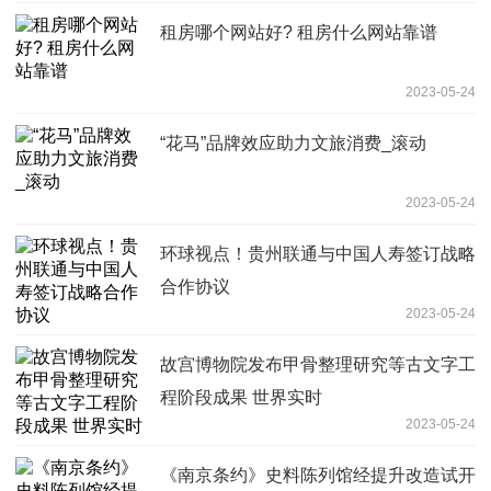
租房哪个网站好? 租房什么网站靠谱
2023-05-24
“花马”品牌效应助力文旅消费_滚动
2023-05-24
环球视点！贵州联通与中国人寿签订战略
合作协议
2023-05-24
故宫博物院发布甲骨整理研究等古文字工
程阶段成果 世界实时
2023-05-24
《南京条约》史料陈列馆经提升改造试开