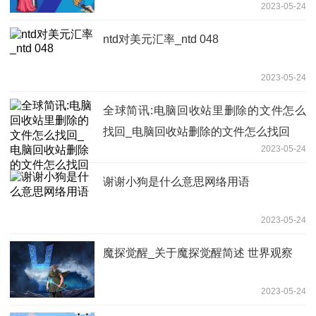
2023-05-24
ntd对美元汇率_ntd 048
2023-05-24
全球简讯:电脑回收站里删除的文件怎么
找回_电脑回收站删除的文件怎么找回
2023-05-24
谢谢小狗是什么意思网络用语
2023-05-24
魔探觉醒_关于魔探觉醒简述 世界观察
2023-05-24