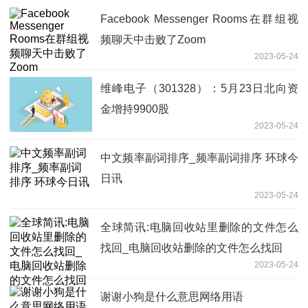
Facebook Messenger Rooms在群组视
频聊天中击败了Zoom
2023-05-24
维峰电子（301328）：5月23日北向资
金增持9900股
2023-05-24
中文频率副词排序_频率副词排序 环球今
日讯
2023-05-24
全球简讯:电脑回收站里删除的文件怎么
找回_电脑回收站删除的文件怎么找回
2023-05-24
谢谢小狗是什么意思网络用语