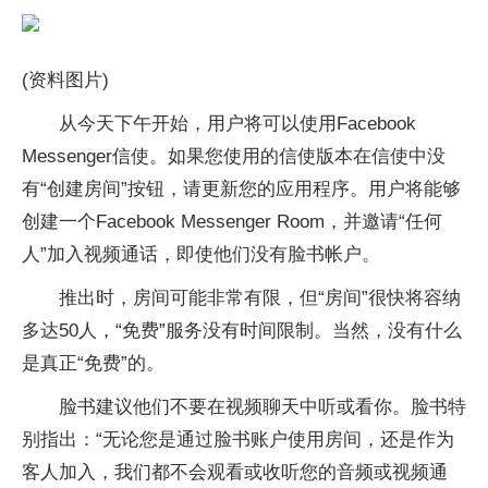
(资料图片)
从今天下午开始，用户将可以使用Facebook
Messenger信使。如果您使用的信使版本在信使中没
有“创建房间”按钮，请更新您的应用程序。用户将能够
创建一个Facebook Messenger Room，并邀请“任何
人”加入视频通话，即使他们没有脸书帐户。
推出时，房间可能非常有限，但“房间”很快将容纳
多达50人，“免费”服务没有时间限制。当然，没有什么
是真正“免费”的。
脸书建议他们不要在视频聊天中听或看你。脸书特
别指出：“无论您是通过脸书账户使用房间，还是作为
客人加入，我们都不会观看或收听您的音频或视频通