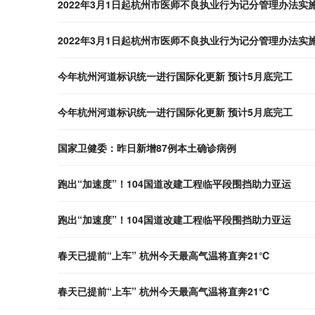
2022年3月1日起杭州市医师不良执业行为记分管理办法实
2022年3月1日起杭州市医师不良执业行为记分管理办法实
今年杭州河道标识统一进行国际化更新 预计5月底完工
今年杭州河道标识统一进行国际化更新 预计5月底完工
国家卫健委：昨日新增87例本土确诊病例
跑出“加速度”！104国道改建工程临平段围挡助力亚运
跑出“加速度”！104国道改建工程临平段围挡助力亚运
春天已提前“上车” 杭州今天最高气温将直奔21℃
春天已提前“上车” 杭州今天最高气温将直奔21℃