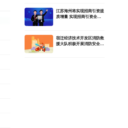
江苏海州将实现招商引资提
质增量 实现招商引资全面
大突破
宿迁经济技术开发区消防救
援大队积极开展消防安全宣
传活动