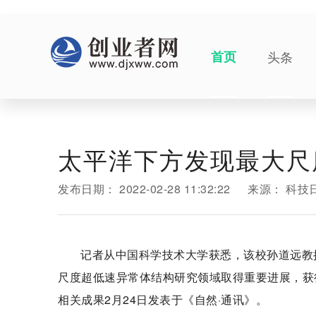
首页
头条
太平洋下方发现最大尺
发布日期：
2022-02-28 11:32:22
来源：
科技
记者从中国科学技术大学获悉，该校孙道远教授课
尺度超低速异常体结构研究领域取得重要进展，获
相关成果2月24日发表于《自然·通讯》。