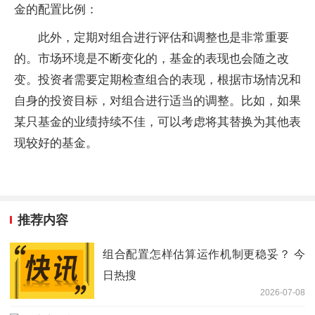
金的配置比例：
此外，定期对组合进行评估和调整也是非常重要
的。市场环境是不断变化的，基金的表现也会随之改
变。投资者需要定期检查组合的表现，根据市场情况和
自身的投资目标，对组合进行适当的调整。比如，如果
某只基金的业绩持续不佳，可以考虑将其替换为其他表
现较好的基金。
推荐内容
组合配置怎样估算运作机制更稳妥？ 今
日热搜
2026-07-08