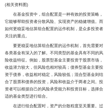
(相关资料图)
在基金投资中，组合配置是一种有效的投资策略，
它能够帮助投资者分散风险、实现资产的稳健增值。而
如何更稳妥地估算组合配置的运作机制，是众多投资者
关注的重点。
要更稳妥地估算组合配置的运作机制，首先需要对
各类基金有深入的了解。不同类型的基金具有不同的风
险收益特征。例如，股票型基金主要投资于股票市场，
收益潜力较大，但风险也相对较高；债券型基金主要投
资于债券，收益相对稳定，风险较低；混合型基金则结
合了股票和债券的投资，风险和收益介于两者之间。投
资者可以根据自己的风险承受能力和投资目标，选择合
适的基金类型进行组合。
在进行组合配置时，资产的分散程度至关重要。过