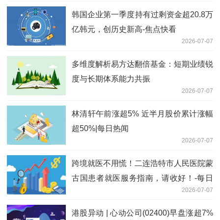
韩国企业第一季度持有过剩资金超20.8万
亿韩元，创历史新高-焦点快看
2026-07-07
多维度解析易方达翻倍基金：短期业绩锐
度与长期体系能力共振
2026-07-07
林清轩午前涨超5% 近半月股价累计涨幅
超50%|每日热闻
2026-07-07
跨境就医不用慌！二连浩特市人民医院蒙
古国患者就医服务指南，请收好！-每日
2026-07-07
速看
港股异动 | 心动公司(02400)早盘涨超7%