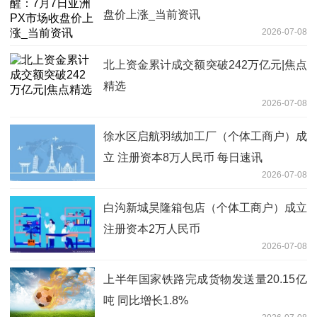
盘价上涨_当前资讯
2026-07-08
北上资金累计成交额突破242万亿元|焦点
精选
2026-07-08
徐水区启航羽绒加工厂（个体工商户）成
立 注册资本8万人民币 每日速讯
2026-07-08
白沟新城昊隆箱包店（个体工商户）成立
注册资本2万人民币
2026-07-08
上半年国家铁路完成货物发送量20.15亿
吨 同比增长1.8%