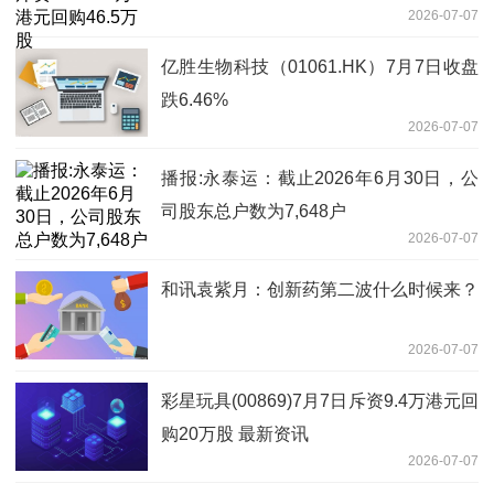
2026-07-07
亿胜生物科技（01061.HK）7月7日收盘
跌6.46%
2026-07-07
播报:永泰运：截止2026年6月30日，公
司股东总户数为7,648户
2026-07-07
和讯袁紫月：创新药第二波什么时候来？
2026-07-07
彩星玩具(00869)7月7日斥资9.4万港元回
购20万股 最新资讯
2026-07-07