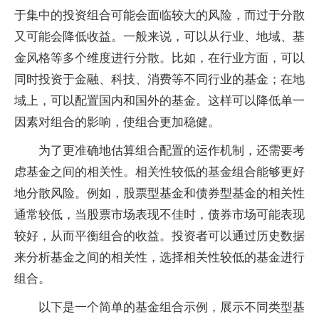
于集中的投资组合可能会面临较大的风险，而过于分散
又可能会降低收益。一般来说，可以从行业、地域、基
金风格等多个维度进行分散。比如，在行业方面，可以
同时投资于金融、科技、消费等不同行业的基金；在地
域上，可以配置国内和国外的基金。这样可以降低单一
因素对组合的影响，使组合更加稳健。
为了更准确地估算组合配置的运作机制，还需要考
虑基金之间的相关性。相关性较低的基金组合能够更好
地分散风险。例如，股票型基金和债券型基金的相关性
通常较低，当股票市场表现不佳时，债券市场可能表现
较好，从而平衡组合的收益。投资者可以通过历史数据
来分析基金之间的相关性，选择相关性较低的基金进行
组合。
以下是一个简单的基金组合示例，展示不同类型基