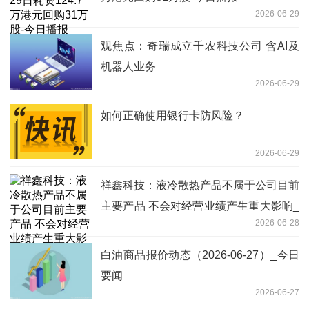
2026-06-29
观焦点：奇瑞成立千农科技公司 含AI及
机器人业务
2026-06-29
如何正确使用银行卡防风险？
2026-06-29
祥鑫科技：液冷散热产品不属于公司目前
主要产品 不会对经营业绩产生重大影响_
2026-06-28
焦点要闻
白油商品报价动态（2026-06-27）_今日
要闻
2026-06-27