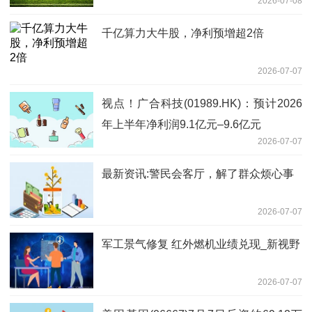
2026-07-08
千亿算力大牛股，净利预增超2倍
2026-07-07
视点！广合科技(01989.HK)：预计2026
年上半年净利润9.1亿元–9.6亿元
2026-07-07
最新资讯:警民会客厅，解了群众烦心事
2026-07-07
军工景气修复 红外燃机业绩兑现_新视野
2026-07-07