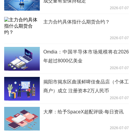
成交量有望保持稳定
2026-07-07
主力合约具体指什么期货合约？
2026-07-07
Omdia：中国半导体市场规模将在2026
年超过8000亿美金
2026-07-07
揭阳市揭东区曲溪鲜啤佳食品店（个体工
商户）成立 注册资本2万人民币
2026-07-07
大摩：给予SpaceX超配评级-每日资讯
2026-07-07