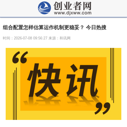
组合配置怎样估算运作机制更稳妥？ 今日热搜
时间：2026-07-08 09:56:27 来源：和讯网