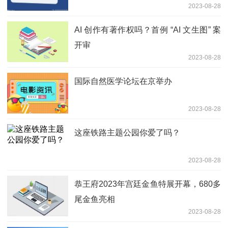
2023-08-28
AI 创作有著作权吗？首例 “AI 文生图” 案
开审
2023-08-28
国际自然医学论坛在京举办
2023-08-28
这座铁路主题公园你爱了吗？
2023-08-28
恭王府2023年宫廷金鱼特展开幕，680多
尾金鱼亮相
2023-08-28