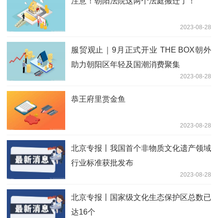
注意！朝阳法院这两个法庭搬迁了！
2023-08-28
服贸观止｜9月正式开业 THE BOX朝外
助力朝阳区年轻及国潮消费聚集
2023-08-28
恭王府里赏金鱼
2023-08-28
北京专报丨我国首个非物质文化遗产领域
行业标准获批发布
2023-08-28
北京专报丨国家级文化生态保护区总数已
达16个