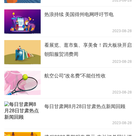
2023-08-28
热浪持续 美国得州电网呼吁节电
2023-08-28
看展览、逛市集、享美食！四大板块开启
朝阳服贸消费周
2023-08-28
航空公司“改名费”不能任性收
2023-08-28
每日甘肃网8月28日甘肃热点新闻回顾
2023-08-28