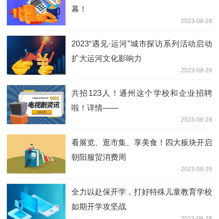
幕！
2023-08-28
2023“遇见·运河”城市探访系列活动启动
扩大运河文化影响力
2023-08-28
共招123人！通州这个学校和企业招聘
啦！详情——
2023-08-28
看展览、逛市集、享美食！四大板块开启
朝阳服贸消费周
2023-08-28
全力以赴保开学，打好特殊儿童教育学校
如期开学攻坚战
2023-08-28