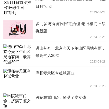
日月”活动
2023-08-28
多元参与香河园街道治理 老旧楼门旧貌
换新颜
2023-08-28
进山带伞！北京今天下午山区局地有雨，
最高气温30℃
2023-08-28
潭柘寺景区今起试营业
2023-08-28
医院减重门诊，挤满了瘦女孩