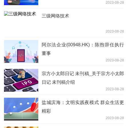
2023-08-28
三级网络技术
2023-08-28
阿尔法企业(00948.HK)：陈煦辞任执行
董事
2023-08-28
宗方小太郎日记 未刊稿_关于宗方小太郎
日记 未刊稿介绍
2023-08-28
盐城滨海：文明实践夜模式 群众生活更
精彩
2023-08-28