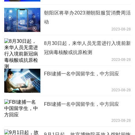
朝阳区将举办2023潮朝阳服贸消费周活
动
2023-08-28
8月30日起，来华人员无需进行入境前新
冠病毒核酸或抗原检测
2023-08-28
FBI逮捕一名中国留学生，中方回应
2023-08-28
FBI逮捕一名中国留学生，中方回应
2023-08-28
9月1日起，故宫博物院开放入馆时间恢