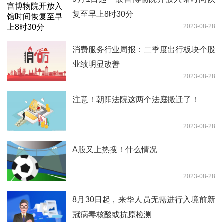
复至早上8时30分
2023-08-28
消费服务行业周报：二季度出行板块个股
业绩明显改善
2023-08-28
注意！朝阳法院这两个法庭搬迁了！
2023-08-28
A股又上热搜！什么情况
2023-08-28
8月30日起，来华人员无需进行入境前新
冠病毒核酸或抗原检测