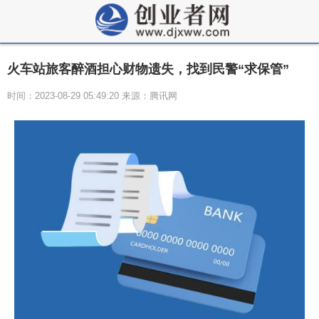
火车站旅客醉酒担心财物遗失，找到民警“求保管”
时间：2023-08-29 05:49:20 来源：腾讯网