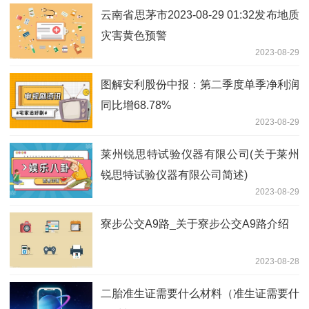
云南省思茅市2023-08-29 01:32发布地质
灾害黄色预警
2023-08-29
图解安利股份中报：第二季度单季净利润
同比增68.78%
2023-08-29
莱州锐思特试验仪器有限公司(关于莱州
锐思特试验仪器有限公司简述)
2023-08-29
寮步公交A9路_关于寮步公交A9路介绍
2023-08-28
二胎准生证需要什么材料（准生证需要什