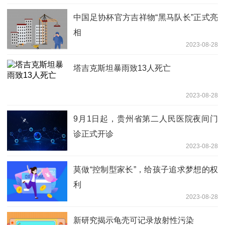
中国足协杯官方吉祥物“黑马队长”正式亮
相
2023-08-28
塔吉克斯坦暴雨致13人死亡
2023-08-28
9月1日起，贵州省第二人民医院夜间门
诊正式开诊
2023-08-28
莫做“控制型家长”，给孩子追求梦想的权
利
2023-08-28
新研究揭示龟壳可记录放射性污染