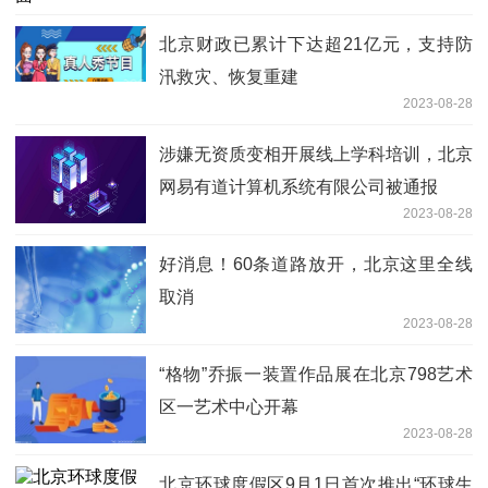
北京财政已累计下达超21亿元，支持防
汛救灾、恢复重建
2023-08-28
涉嫌无资质变相开展线上学科培训，北京
网易有道计算机系统有限公司被通报
2023-08-28
好消息！60条道路放开，北京这里全线
取消
2023-08-28
“格物”乔振一装置作品展在北京798艺术
区一艺术中心开幕
2023-08-28
北京环球度假区9月1日首次推出“环球生