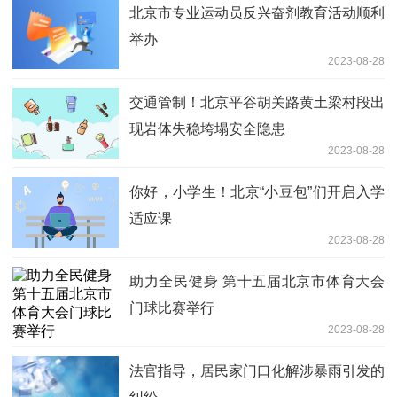
北京市专业运动员反兴奋剂教育活动顺利
举办
2023-08-28
交通管制！北京平谷胡关路黄土梁村段出
现岩体失稳垮塌安全隐患
2023-08-28
你好，小学生！北京“小豆包”们开启入学
适应课
2023-08-28
助力全民健身 第十五届北京市体育大会
门球比赛举行
2023-08-28
法官指导，居民家门口化解涉暴雨引发的