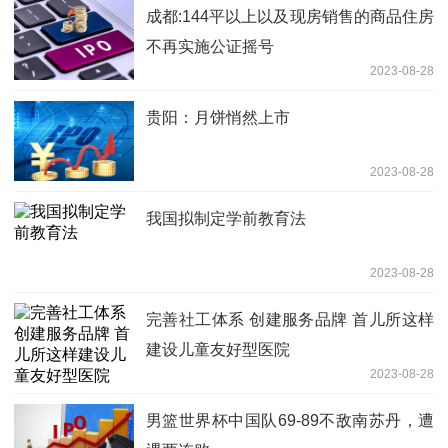
成都:144平以上以及现房销售的商品住房
不再实施公证摇号
2023-08-28
贵阳：月饼悄然上市
2023-08-28
我国拟制定学前教育法
2023-08-28
完善社工体系 创建服务品牌 首儿所这样
建设儿童友好型医院
2023-08-28
男篮世界杯中国队69-89不敌南苏丹，遭