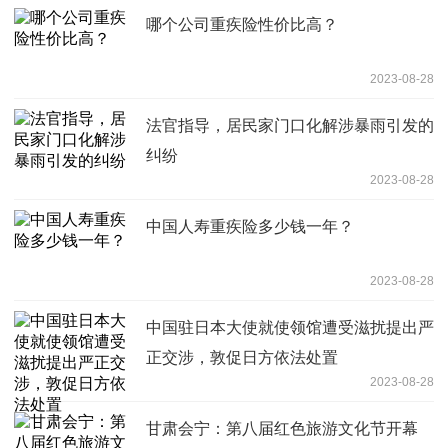
哪个公司重疾险性价比高？
2023-08-28
法官指导，居民家门口化解涉暴雨引发的
纠纷
2023-08-28
中国人寿重疾险多少钱一年？
2023-08-28
中国驻日本大使就使领馆遭受滋扰提出严
正交涉，敦促日方依法处置
2023-08-28
甘肃会宁：第八届红色旅游文化节开幕