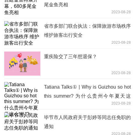
尾金鱼亮相
2023-08-28
省市多部门联合执法：保障旅游市场秩序
维护旅客出行安全
2023-08-28
重疾险交了三年想退保？
2023-08-28
Tatiana Talks① | Why is Guizhou so hot
this summer? 为什么贵州今年夏天这
2023-08-28
么“热”?
毕节市人民政府关于彭婷等同志任免职的
通知
2023-08-28