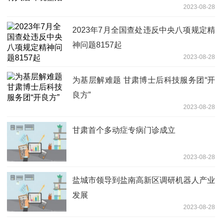
2023-08-28
2023年7月全国查处违反中央八项规定精
神问题8157起
2023-08-28
为基层解难题 甘肃博士后科技服务团“开
良方”
2023-08-28
甘肃首个多动症专病门诊成立
2023-08-28
盐城市领导到盐南高新区调研机器人产业
发展
2023-08-28