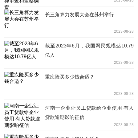
2023-08-28
长三角算力发展大会在苏州举行
2023-08-28
截至2023年6月，我国网民规模达10.79
亿人
2023-08-28
重疾险买多少钱合适？
2023-08-28
河南一企业让员工贷款给企业使用 有人
贷款逾期影响征信
2023-08-28