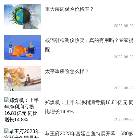
重大疾病保险价格表？
2023-08-28
核辐射检测仪热卖，真的有用吗？专家提
醒
2023-08-28
太平重疾险怎么样？
2023-08-28
郑煤机：上半年净利润亏损16.81亿元 同
比增长14.8%
2023-08-28
恭王府2023年宫廷金鱼特展开幕，680多