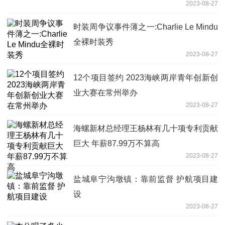
2023-08-27
时装周争议事件薄之一:Charlie Le Mindu
全裸时装秀
2023-08-27
12个项目签约 2023海峡两岸青年创新创
业大赛在常州举办
2023-08-27
海螺新材总经理王杨林有几十项专利贡献
巨大 年薪87.99万不算高
2023-08-27
盐城阜宁沟墩镇：靠前监督 护航项目建
设
2023-08-27