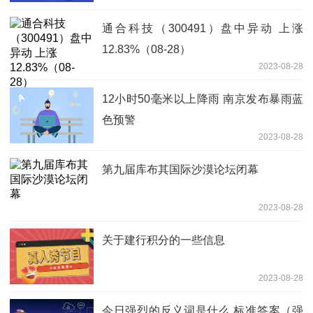
通合科技（300491）盘中异动 上涨
12.83%（08-28）
2023-08-28
12小时50毫米以上降雨 南京发布暴雨蓝
色预警
2023-08-28
第九届库布其国际沙漠论坛闭幕
2023-08-28
关于建行积分的一些信息
2023-08-28
今日强烈的反义词是什么 标准答案（强