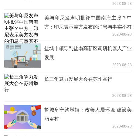
2023-08-28
美与印尼发声明批评中国南海主张？中
方：印尼表示美方发布的消息与事实不符
2023-08-28
盐城市领导到盐南高新区调研机器人产业
发展
2023-08-28
长三角算力发展大会在苏州举行
2023-08-28
盐城阜宁沟墩镇：改善人居环境 建设美
丽乡村
2023-08-28