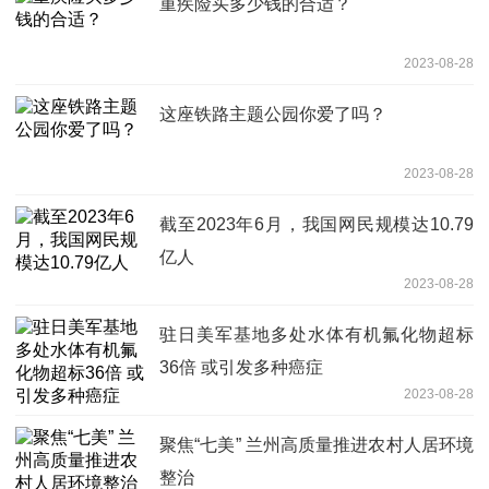
重疾险买多少钱的合适？
2023-08-28
这座铁路主题公园你爱了吗？
2023-08-28
截至2023年6月，我国网民规模达10.79
亿人
2023-08-28
驻日美军基地多处水体有机氟化物超标
36倍 或引发多种癌症
2023-08-28
聚焦“七美” 兰州高质量推进农村人居环境
整治