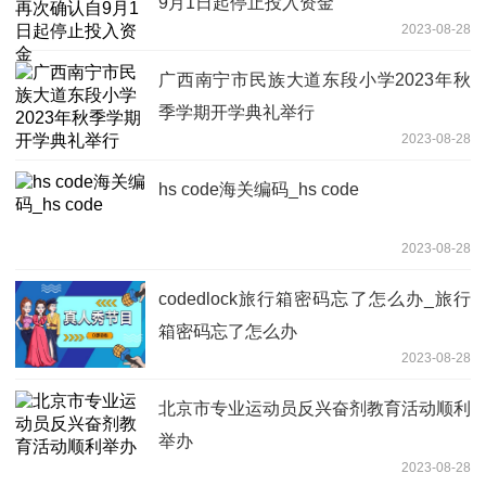
9月1日起停止投入资金
2023-08-28
广西南宁市民族大道东段小学2023年秋
季学期开学典礼举行
2023-08-28
hs code海关编码_hs code
2023-08-28
codedlock旅行箱密码忘了怎么办_旅行
箱密码忘了怎么办
2023-08-28
北京市专业运动员反兴奋剂教育活动顺利
举办
2023-08-28