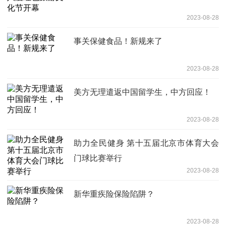
2023-08-28
事关保健食品！新规来了
2023-08-28
美方无理遣返中国留学生，中方回应！
2023-08-28
助力全民健身 第十五届北京市体育大会
门球比赛举行
2023-08-28
新华重疾险保险陷阱？
2023-08-28