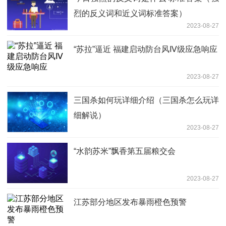
烈的反义词和近义词标准答案）
2023-08-27
“苏拉”逼近 福建启动防台风Ⅳ级应急响应
2023-08-27
三国杀如何玩详细介绍（三国杀怎么玩详
细解说）
2023-08-27
“水韵苏米”飘香第五届粮交会
2023-08-27
江苏部分地区发布暴雨橙色预警