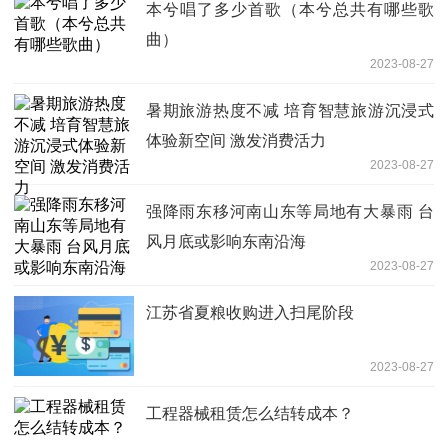
本兮唱了多少首歌（本兮总共有哪些歌
曲）
2023-08-27
暑期旅游热度不减 培育智慧旅游沉浸式
体验新空间 激发消费活力
2023-08-27
强降雨东移河南山东等局地有大暴雨 台
风月底或影响东南沿海
2023-08-27
江苏省夏粮收购进入扫尾阶段
2023-08-27
工程器械租赁怎么结转成本？