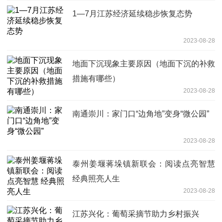
1—7月江苏经济延续稳步恢复态势
2023-08-28
地面下沉现象主要原因（地面下沉的补救
措施有哪些）
2023-08-28
南通崇川：家门口“边角地”变身“微公园”
2023-08-28
泰州姜堰蒋垛镇新联会：阅读点亮智慧
经典照亮人生
2023-08-28
江苏兴化：葡萄采摘节助力乡村振兴