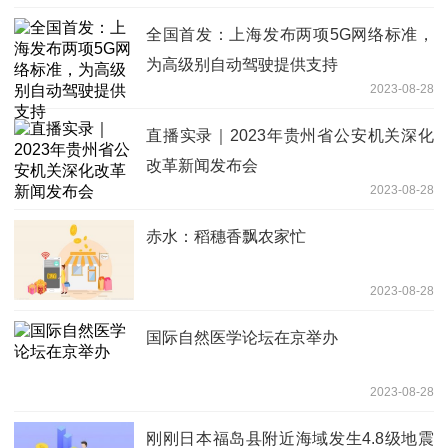
全国首发：上海发布两项5G网络标准，
为高级别自动驾驶提供支持
2023-08-28
直播实录｜2023年贵州省公安机关深化
改革新闻发布会
2023-08-28
赤水：稻穗香飘农家忙
2023-08-28
国际自然医学论坛在京举办
2023-08-28
刚刚日本福岛县附近海域发生4.8级地震