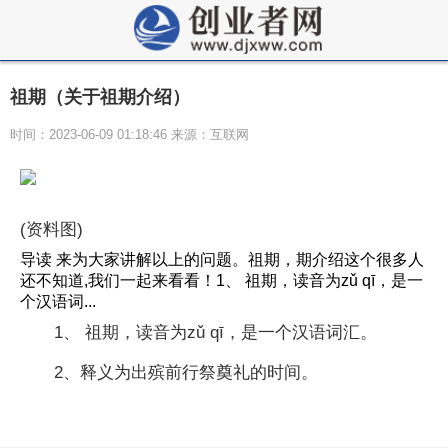
祖期（关于祖期介绍）
时间：2023-06-09 01:18:46 来源：互联网
(资料图)
导读 来为大家讲解以上的问题。祖期，期介绍这个很多人
还不知道,我们一起来看看！1、 祖期，读音为zǔ qī，是一
个汉语词...
1、 祖期，读音为zǔ qī，是一个汉语词汇。
2、释义为出殡前行祭奠礼的时间。