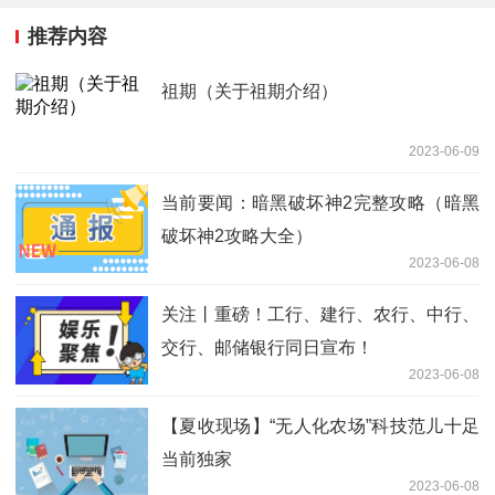
推荐内容
祖期（关于祖期介绍）
2023-06-09
当前要闻：暗黑破坏神2完整攻略（暗黑
破坏神2攻略大全）
2023-06-08
关注丨重磅！工行、建行、农行、中行、
交行、邮储银行同日宣布！
2023-06-08
【夏收现场】“无人化农场”科技范儿十足
当前独家
2023-06-08