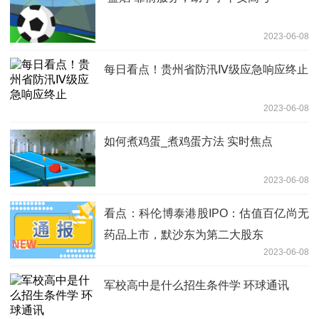
2023-06-08
每日看点！贵州省防汛Ⅳ级应急响应终止
2023-06-08
如何煮鸡蛋_煮鸡蛋方法 实时焦点
2023-06-08
看点：科伦博泰港股IPO：估值百亿尚无
药品上市，默沙东为第二大股东
2023-06-08
军校高中是什么招生条件学 环球通讯