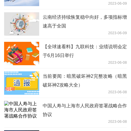
2023-06-09
长
云南经济持续恢复稳中向好，多项指标增
速高于全国
2023-06-09
【全球速看料】九联科技：业绩说明会定
于6月16日举行
2023-06-08
当前要闻：暗黑破坏神2完整攻略（暗黑
破坏神2攻略大全）
2023-06-08
中国人寿与上海市人民政府签署战略合作
协议
2023-06-08