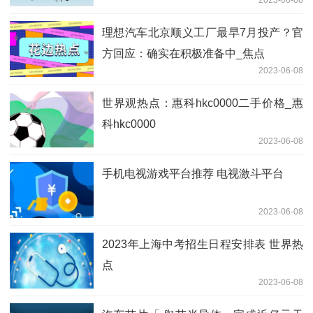
理想汽车北京顺义工厂最早7月投产？官
方回应：确实在积极准备中_焦点
2023-06-08
世界观热点：惠科hkc0000二手价格_惠
科hkc0000
2023-06-08
手机电视游戏平台推荐 电视激斗平台
2023-06-08
2023年上海中考招生日程安排表 世界热
点
2023-06-08