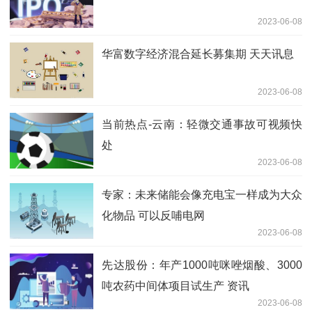
2023-06-08
华富数字经济混合延长募集期 天天讯息
2023-06-08
当前热点-云南：轻微交通事故可视频快
处
2023-06-08
专家：未来储能会像充电宝一样成为大众
化物品 可以反哺电网
2023-06-08
先达股份：年产1000吨咪唑烟酸、3000
吨农药中间体项目试生产 资讯
2023-06-08