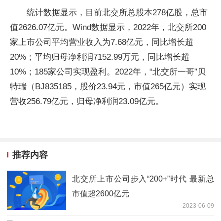
统计数据显示，目前北交所总股本278亿股，总市
值2626.07亿元。Wind数据显示，2022年，北交所200
家上市公司平均营业收入为7.68亿元，同比增长超
20%；平均归母净利润7152.99万元，同比增长超
10%；185家公司实现盈利。2022年，“北交所一哥”贝
特瑞（BJ835185，股价23.94元，市值265亿元）实现
营收256.79亿元，归母净利润23.09亿元。
推荐内容
北交所上市公司步入“200+”时代 最新总
市值超2600亿元
2023-06-09