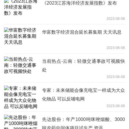
《2023江苏海洋经济发展指数》发布
2023-06-08
华富数字经济混合延长募集期 天天讯息
2023-06-08
当前热点-云南：轻微交通事故可视频快
处
2023-06-08
专家：未来储能会像充电宝一样成为大众
化物品 可以反哺电网
2023-06-08
先达股份：年产1000吨咪唑烟酸、3000
吨农药中间体项目试生产 资讯