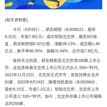
(相关资料图)
今日（6月8日），易实精密（BJ836221，股价
8.32元，市值7.8亿元）成功登陆北交所，截至8日收
盘，易实精密报8.32元/股，涨幅39.13%，成交额1.40
亿元，换手率66.55%，振幅31.94%，总市值7.8亿元。
值得关注的是，易实精密是北交所第200家上市公
司，这也意味着北交所上市公司正式步入“200+”时代。
2021年11月15日，北交所正式开市，首批挂牌企业共
81家。2022年6月24日，随着优机股份（BJ833943，
股价9.15元，市值7.1亿元）登陆北交所，北交所上市
公司进入“100+”时代。如今，北交所存量上市公司规模
达到200家。