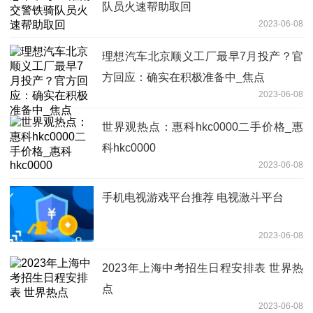
队员火速帮助取回
2023-06-08
理想汽车北京顺义工厂最早7月投产？官
方回应：确实在积极准备中_焦点
2023-06-08
世界观热点：惠科hkc0000二手价格_惠
科hkc0000
2023-06-08
手机电视游戏平台推荐 电视激斗平台
2023-06-08
2023年上海中考招生日程安排表 世界热
点
2023-06-08