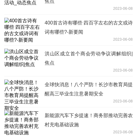
焦点
2023-06-08
400首古诗有哪些 四百字左右的古文或诗
词有哪些?-新要闻
2023-06-08
洪山区成立首个商会劳动争议调解组织|
焦点
2023-06-08
全球快消息！八个严防！长沙市教育局提
醒高三毕业生注意暑期安全
2023-06-08
新能源汽车下乡提速！商务部推动完善农
村充电基础设施
2023-06-08