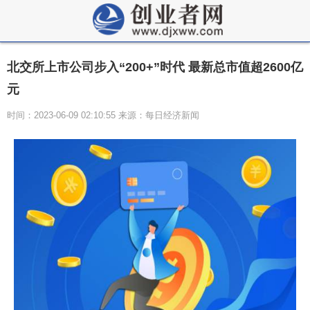
北交所上市公司步入“200+”时代 最新总市值超2600亿
元
时间：2023-06-09 02:10:55 来源：每日经济新闻