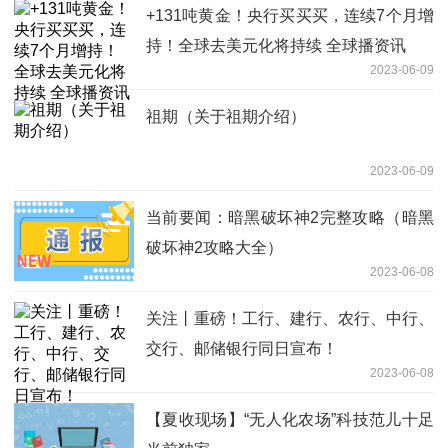
+131吨黄金！央行买买买，连续7个月增
持！全球去美元化将持续 全球播资讯
2023-06-09
祖期（关于祖期介绍）
2023-06-09
当前要闻：暗黑破坏神2完整攻略（暗黑
破坏神2攻略大全）
2023-06-08
关注丨重磅！工行、建行、农行、中行、
交行、邮储银行同日宣布！
2023-06-08
【夏收现场】“无人化农场”科技范儿十足