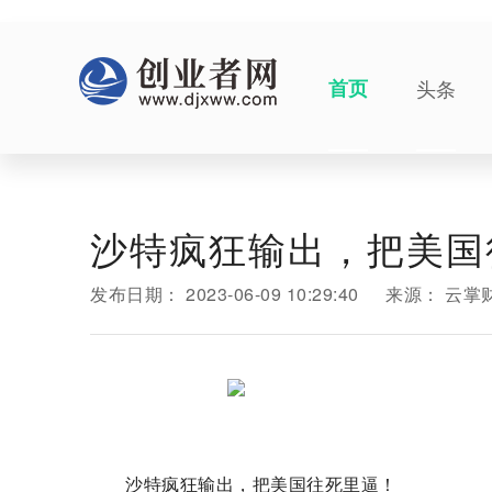
首页
头条
沙特疯狂输出，把美国
发布日期：
2023-06-09 10:29:40
来源：
云掌
沙特疯狂输出，把美国往死里逼！