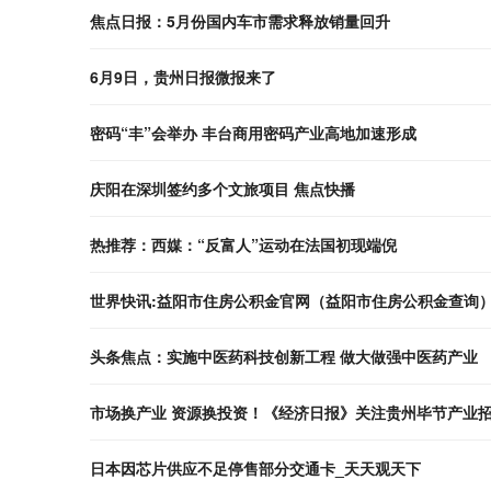
焦点日报：5月份国内车市需求释放销量回升
6月9日，贵州日报微报来了
密码“丰”会举办 丰台商用密码产业高地加速形成
庆阳在深圳签约多个文旅项目 焦点快播
热推荐：西媒：“反富人”运动在法国初现端倪
世界快讯:益阳市住房公积金官网（益阳市住房公积金查询
头条焦点：实施中医药科技创新工程 做大做强中医药产业
市场换产业 资源换投资！《经济日报》关注贵州毕节产业
日本因芯片供应不足停售部分交通卡_天天观天下