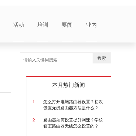
活动
培训
要闻
业内
搜索
本月热门新闻
1
怎么打开电脑路由器设置？初次
设置无线路由器方法是什么？
2
路由器如何设置提升网速？学校
寝室路由器无线怎么设置的？